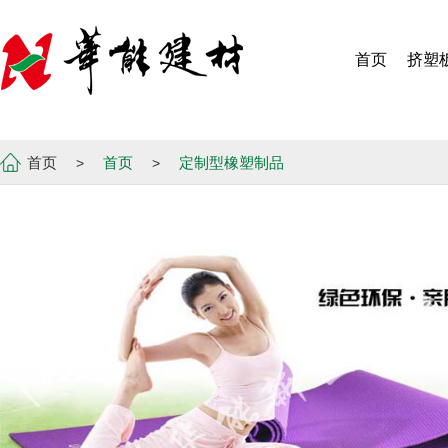
首页
挤塑
首页
首页
定制型橡塑制品
>
>