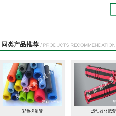
同类产品推荐
/ PRODUCTS RECOMMENDATION
彩色橡塑管
运动器材把套