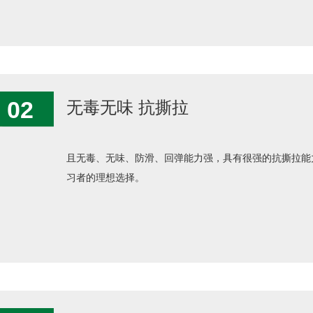
02
无毒无味 抗撕拉
且无毒、无味、防滑、回弹能力强，具有很强的抗撕拉能
习者的理想选择。