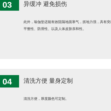
03
异缓冲 避免损伤
此外，瑜伽垫还能有效阻隔地面寒气，抓地力强，具有突
平整性、防滑性、以及人体皮肤亲和性。
04
清洗方便 量身定制
清洗方便，厚度颜色可定制。