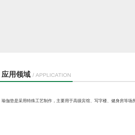
应用领域
/ APPLICATION
瑜伽垫是采用特殊工艺制作，主要用于高级宾馆、写字楼、健身房等场