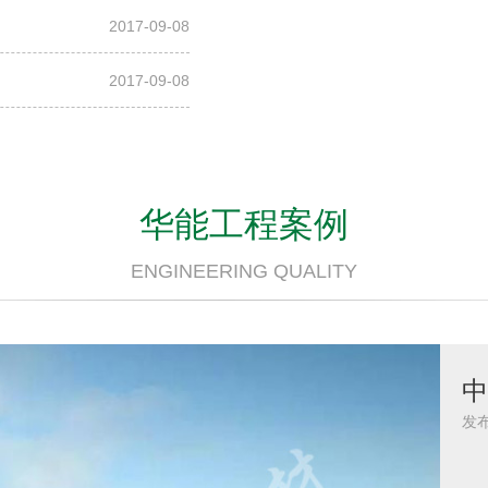
2017-09-08
2017-09-08
华能工程案例
ENGINEERING QUALITY
沈
发布