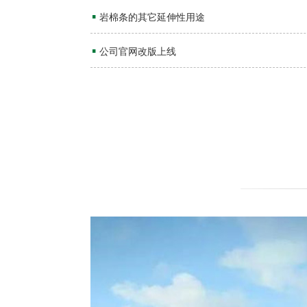
▪
岩棉条的其它延伸性用途
▪
公司官网改版上线