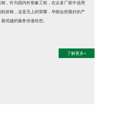
央空调管道保温系统和地下室保温系统均采用华
保温材料。
了解更多+