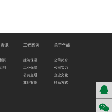
闻资讯
工程案例
关于华能
新闻
建筑保温
公司简介
百科
工业保温
公司实力
公共交通
企业文化
其他案例
联系方式