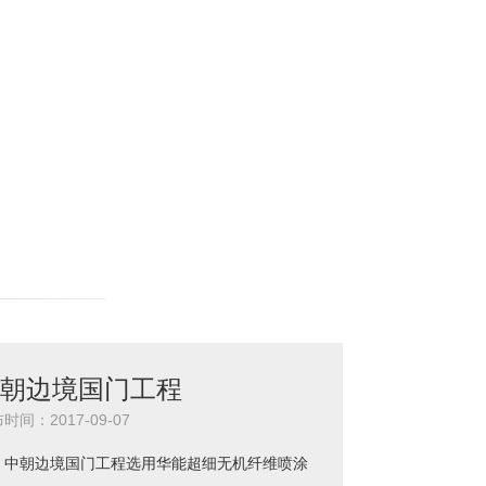
阳奥林匹克体育中心
时间：2017-09-07
沈阳奥林匹克体中心建设中，外墙保温系统、